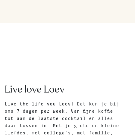
Live love Loev
Live the life you Loev! Dat kun je bij
ons 7 dagen per week. Van fijne koffie
tot aan de laatste cocktail en alles
daar tussen in. Met je grote en kleine
liefdes, met collega’s, met familie,